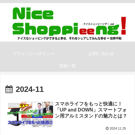
プライバシーポリシー
お問い合わせ
投稿一覧
2024-11
スマホライフをもっと快適に！
スマホ
「UP and DOWN」スマートフォ
ン用アルミスタンドの魅力とは？
2024.11.25