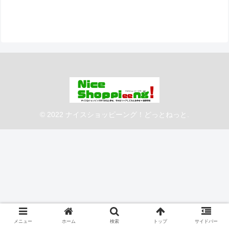
© 2022 ナイスショッピーング！どっとねっと.
メニュー
ホーム
検索
トップ
サイドバー