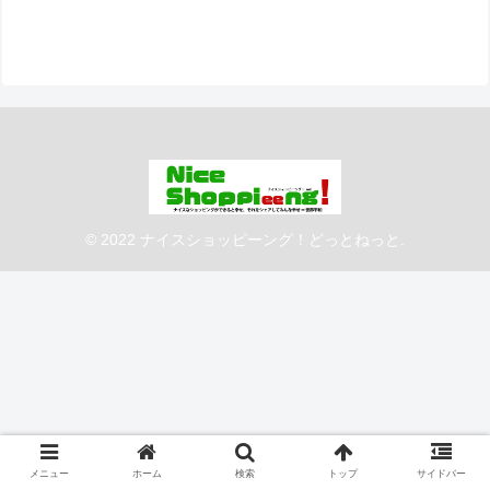
© 2022 ナイスショッピーング！どっとねっと.
メニュー
ホーム
検索
トップ
サイドバー