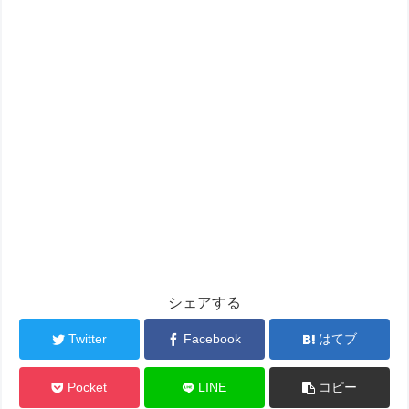
シェアする
Twitter
Facebook
はてブ
Pocket
LINE
コピー