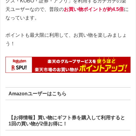
クス・KOBO・証券・アプリ」を利用するガチガチの楽
天ユーザーなので、普段の
お買い物ポイントが約4.5倍
に
なっています。
ポイントも最大限に利用して、お買い物を楽しみましょ
う！
Amazonユーザーはこちら
【お得情報】買い物にギフト券を購入して利用すると
1回の買い物が2倍お得に！