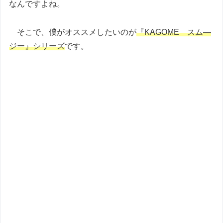
なんですよね。
そこで、僕がオススメしたいのが
『KAGOME スム―
ジー』シリーズ
です。