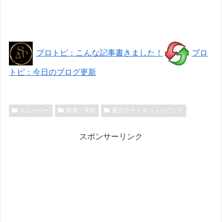
ブロトピ：こんな記事書きました！
ブロ
トピ：今日のブログ更新
スムージー
健康・美容
最近のナイスショッピング
スポンサーリンク