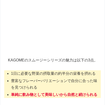
KAGOMEのスムージーシリーズの魅力は以下の3点。
1日に必要な野菜の摂取量の約半分の栄養を摂れる
豊富なフレーバーバリエーションで自分に合った味
を見つけられる
単純に飲み物として美味しいから自然と続けられる