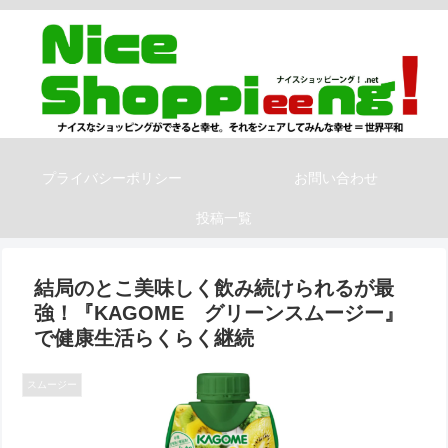
プライバシーポリシー
お問い合わせ
投稿一覧
結局のとこ美味しく飲み続けられるが最
強！『KAGOME グリーンスムージー』
で健康生活らくらく継続
スムージー