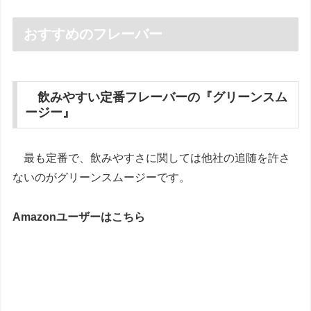
おすすめのフレーバー
飲みやすい定番フレーバーの『グリーンスム
ージー』
最も定番で、飲みやすさに関しては他社の追随を許さ
ないのがグリーンスムージーです。
Amazonユーザーはこちら