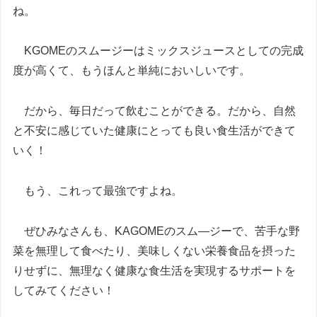
ね。
KGOMEのスムージーはミックスジュースとしての完成
度が高くて、もうほんと単純においしいです。
だから、毎日だって飲むことができる。だから、自然
と不安に感じていた健康にとっても良い食生活ができて
いく！
もう、これって最強ですよね。
ぜひみなさんも、KAGOMEのスム―ジーで、苦手な野
菜を無理して食べたり、美味しくない栄養食品を摂った
りせずに、無理なく健康な食生活を実現するサポートを
してみてください！