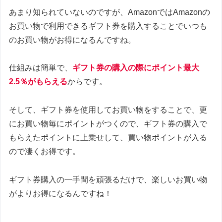
あまり知られていないのですが、AmazonではAmazonの
お買い物で利用できるギフト券を購入することでいつも
のお買い物がお得になるんですね。
仕組みは簡単で、
ギフト券の購入の際にポイント最大
2.5％がもらえる
からです。
そして、ギフト券を使用してお買い物をすることで、更
にお買い物毎にポイントがつくので、ギフト券の購入で
もらえたポイントに上乗せして、買い物ポイントが入る
ので凄くお得です。
ギフト券購入の一手間を頑張るだけで、楽しいお買い物
がよりお得になるんですね！