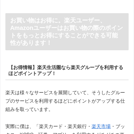
お買い物はお得に。楽天ユーザー、
Amazonユーザーはお買い物の際のポイン
トをもっとお得にすることができる可能
性があります！
【お得情報】楽天生活圏なら楽天グループを利用する
ほどポイントアップ！
楽天は様々なサービスを展開していて、そうしたグルー
プのサービスを利用するほどにポイントがアップする仕
組みを取っています。
実際に僕は、「楽天カード・楽天銀行・
楽天市場
・ブッ