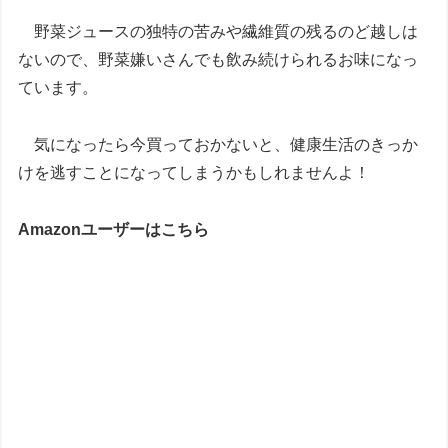
野菜ジュースの独特の苦みや繊維質の残るのど越しは
ないので、野菜嫌いさんでも飲み続けられるお味になっ
ています。
気になったら今買っておかないと、健康生活のきっか
けを逃すことになってしまうかもしれませんよ！
Amazonユーザーはこちら