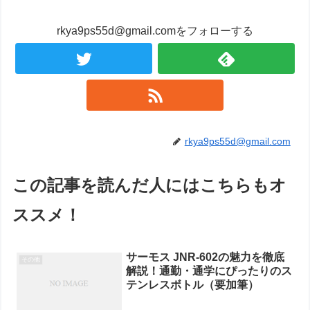
rkya9ps55d@gmail.comをフォローする
rkya9ps55d@gmail.com
この記事を読んだ人にはこちらもオ
ススメ！
サーモス JNR-602の魅力を徹底
その他
解説！通勤・通学にぴったりのス
テンレスボトル（要加筆）