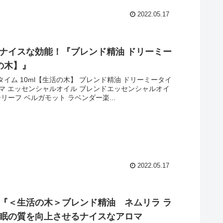
2022.05.17
ナイスな効能！『ブレンド精油 ドリーミー
活の木】』
イム 10ml【生活の木】 ブレンド精油 ドリーミータイ
ロマ エッセンシャルオイル ブレンドエッセンシャルオイ
リーフ ベルガモット ラベンダー楽...
2022.05.17
『＜生活の木＞ブレンド精油 ネムリラ ラ
眠の質を向上させるナイスなアロマ