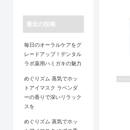
最近の投稿
毎日のオーラルケアをグ
レードアップ！デンタル
ラボ薬用ハミガキの魅力
めぐりズム 蒸気でホッ
スムー
トアイマスク ラベンダ
ーの香りで深いリラック
スを
めぐりズム 蒸気でホッ