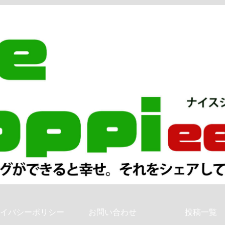
イバシーポリシー
お問い合わせ
投稿一覧